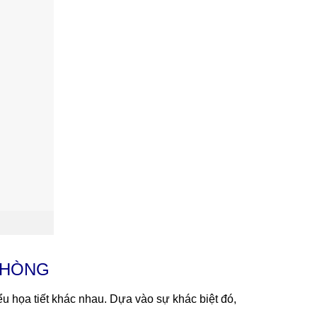
PHÒNG
u họa tiết khác nhau. Dựa vào sự khác biệt đó,