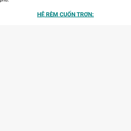
HỆ RÈM CUỐN TRƠN: