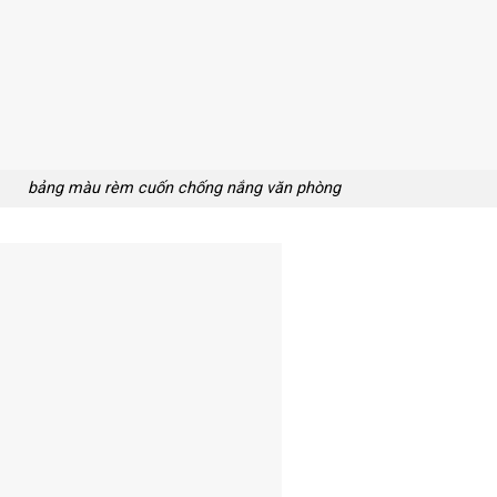
bảng màu rèm cuốn chống nắng văn phòng