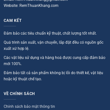
Website: RemThuanKhang.com
CAM KẾT
Đảm bảo các tiêu chuẩn kỹ thuật, chất lượng tốt nhất.
Quá trình sản xuất, vận chuyển, lắp đặt đều có nguồn gốc
xuất xứ hợp lệ.
Các vật liệu sử dụng và hàng hoá được cung cấp đảm bảo
mới 100%.
Đảm bảo tất cả sản phẩm không bị lỗi do thiết kế, vật liệu
hoặc kỹ thuật chế tạo.
VỀ CHÍNH SÁCH
Chính sách bảo mật thông tin