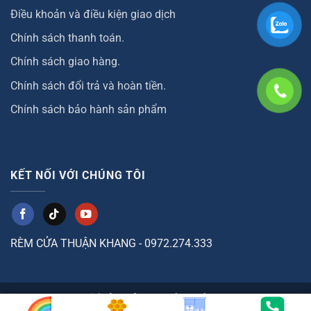
Điều khoản và điều kiện giao dịch
Chính sách thanh toán.
Chính sách giao hàng.
Chính sách đổi trả và hoàn tiền.
Chính sách bảo hành sản phẩm
KẾT NỐI VỚI CHÚNG TÔI
RÈM CỬA THUẬN KHANG - 0972.274.333
Copyright [2004] ©
RemThuanKhang.com