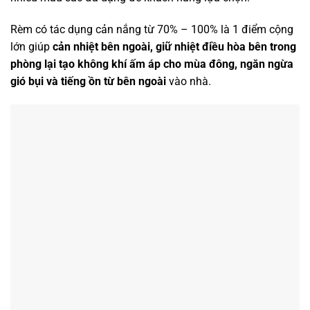
Rèm có tác dụng cản nắng từ 70% – 100% là 1 điểm cộng
lớn giúp
cản nhiệt bên ngoài, giữ nhiệt điều hòa bên trong
phòng lại tạo không khí ấm áp cho mùa đông, ngăn ngừa
gió bụi và tiếng ồn từ bên ngoài
vào nhà.