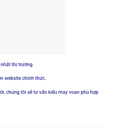
 nhất thị trường.
n website chính thức.
ời, chúng tôi sẽ tư vấn kiểu may voan phù hợp