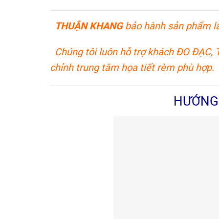
THUẬN KHANG
bảo hành sản phẩm l
Chúng tôi luôn hỗ trợ khách ĐO ĐẠC,
chỉnh trung tâm họa tiết rèm phù hợp.
HƯỚNG 