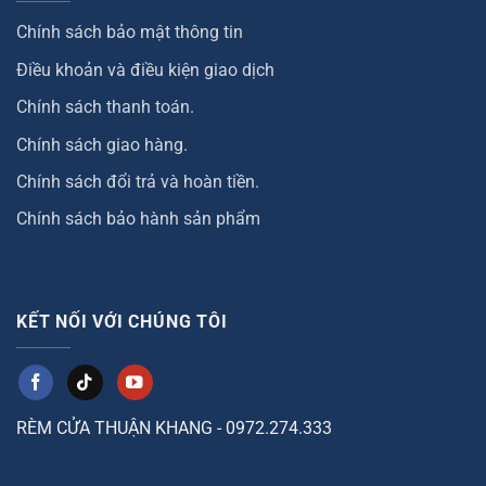
Chính sách bảo mật thông tin
Điều khoản và điều kiện giao dịch
Chính sách thanh toán.
Chính sách giao hàng.
Chính sách đổi trả và hoàn tiền.
Chính sách bảo hành sản phẩm
KẾT NỐI VỚI CHÚNG TÔI
RÈM CỬA THUẬN KHANG - 0972.274.333