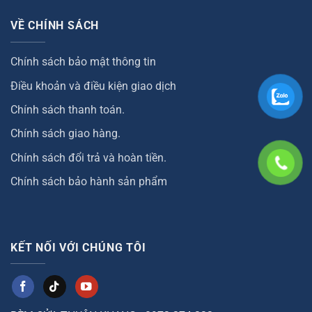
VỀ CHÍNH SÁCH
Chính sách bảo mật thông tin
Điều khoản và điều kiện giao dịch
Chính sách thanh toán.
Chính sách giao hàng.
Chính sách đổi trả và hoàn tiền.
Chính sách bảo hành sản phẩm
KẾT NỐI VỚI CHÚNG TÔI