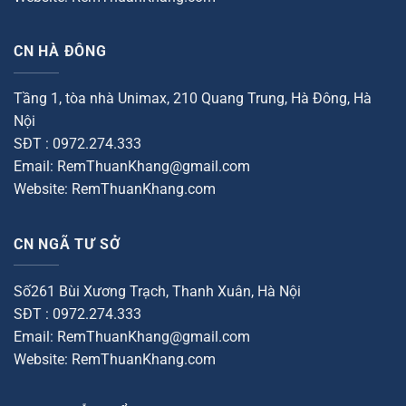
CN HÀ ĐÔNG
Tầng 1, tòa nhà Unimax, 210 Quang Trung, Hà Đông, Hà
Nội
SĐT : 0972.274.333
Email: RemThuanKhang@gmail.com
Website: RemThuanKhang.com
CN NGÃ TƯ SỞ
Số261 Bùi Xương Trạch, Thanh Xuân, Hà Nội
SĐT : 0972.274.333
Email: RemThuanKhang@gmail.com
Website: RemThuanKhang.com