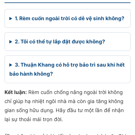
1. Rèm cuốn ngoài trời có dễ vệ sinh không?
2. Tôi có thể tự lắp đặt được không?
3. Thuận Khang có hỗ trợ bảo trì sau khi hết
bảo hành không?
Kết luận:
Rèm cuốn chống nắng ngoài trời không
chỉ giúp hạ nhiệt ngôi nhà mà còn gia tăng không
gian sống hữu dụng. Hãy đầu tư một lần để nhận
lại sự thoải mái trọn đời.