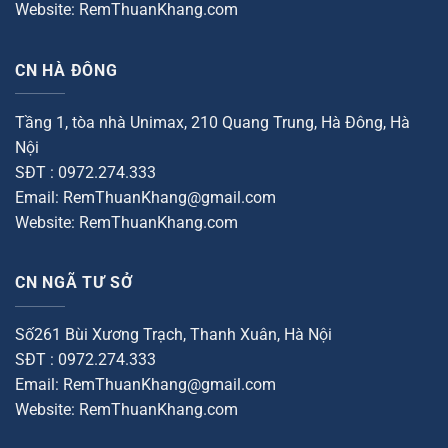
Website: RemThuanKhang.com
CN HÀ ĐÔNG
Tầng 1, tòa nhà Unimax, 210 Quang Trung, Hà Đông, Hà
Nội
SĐT : 0972.274.333
Email: RemThuanKhang@gmail.com
Website: RemThuanKhang.com
CN NGÃ TƯ SỞ
Số261 Bùi Xương Trạch, Thanh Xuân, Hà Nội
SĐT : 0972.274.333
Email: RemThuanKhang@gmail.com
Website: RemThuanKhang.com