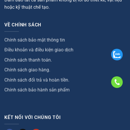
hoặc kỹ thuật chế tạo.
VỀ CHÍNH SÁCH
Chính sách bảo mật thông tin
Điều khoản và điều kiện giao dịch
Chính sách thanh toán.
Chính sách giao hàng.
Chính sách đổi trả và hoàn tiền.
Chính sách bảo hành sản phẩm
KẾT NỐI VỚI CHÚNG TÔI