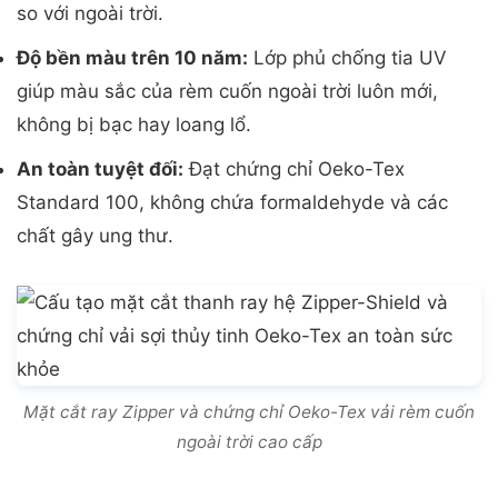
so với ngoài trời.
Độ bền màu trên 10 năm:
Lớp phủ chống tia UV
giúp màu sắc của rèm cuốn ngoài trời luôn mới,
không bị bạc hay loang lổ.
An toàn tuyệt đối:
Đạt chứng chỉ Oeko-Tex
Standard 100, không chứa formaldehyde và các
chất gây ung thư.
Mặt cắt ray Zipper và chứng chỉ Oeko-Tex vải rèm cuốn
ngoài trời cao cấp