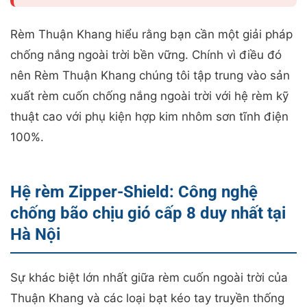
Rèm Thuận Khang hiểu rằng bạn cần một giải pháp
chống nắng ngoài trời bền vững. Chính vì điều đó
nên Rèm Thuận Khang chúng tôi tập trung vào sản
xuất rèm cuốn chống nắng ngoài trời với hệ rèm kỹ
thuật cao với phụ kiện hợp kim nhôm sơn tĩnh điện
100%.
Hệ rèm Zipper-Shield: Công nghệ
chống bão chịu gió cấp 8 duy nhất tại
Hà Nội
Sự khác biệt lớn nhất giữa rèm cuốn ngoài trời của
Thuận Khang và các loại bạt kéo tay truyền thống