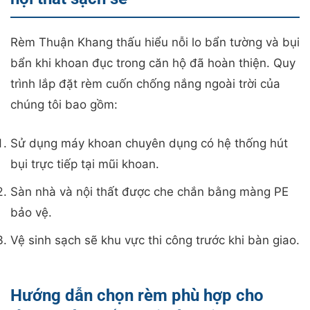
Rèm Thuận Khang thấu hiểu nỗi lo bẩn tường và bụi
bẩn khi khoan đục trong căn hộ đã hoàn thiện. Quy
trình lắp đặt rèm cuốn chống nắng ngoài trời của
chúng tôi bao gồm:
Sử dụng máy khoan chuyên dụng có hệ thống hút
bụi trực tiếp tại mũi khoan.
Sàn nhà và nội thất được che chắn bằng màng PE
bảo vệ.
Vệ sinh sạch sẽ khu vực thi công trước khi bàn giao.
Hướng dẫn chọn rèm phù hợp cho