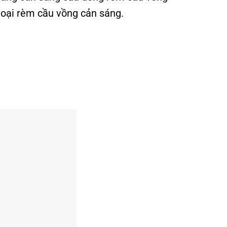
loại rèm cầu vồng cản sáng.