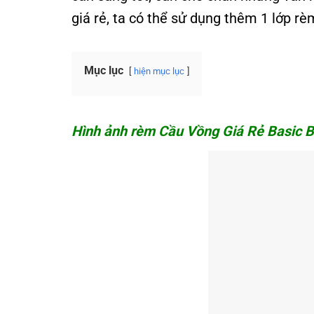
giá rẻ, ta có thể sử dụng thêm 1 lớp 
Mục lục
hiện mục lục
Hình ảnh rèm Cầu Vồng Giá Rẻ Basic 