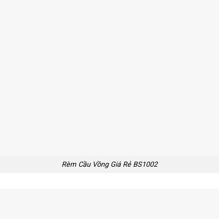
Rèm Cầu Vồng Giá Rẻ BS1002