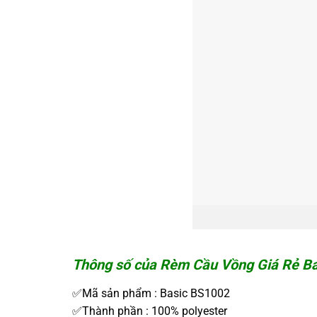
Thông số của Rèm Cầu Vồng Giá Rẻ B
✅Mã sản phẩm : Basic BS1002
✅Thành phần : 100% polyester