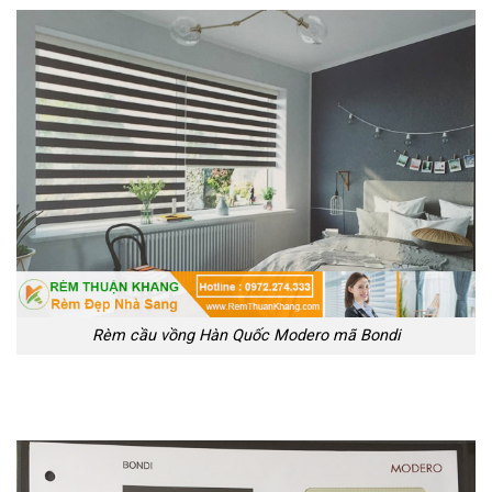
Rèm cầu vồng Hàn Quốc Modero mã Bondi