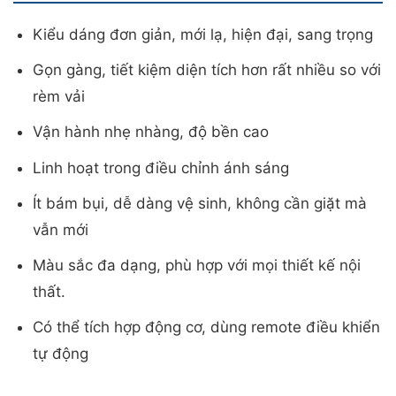
Kiểu dáng đơn giản, mới lạ, hiện đại, sang trọng
Gọn gàng, tiết kiệm diện tích hơn rất nhiều so với
rèm vải
Vận hành nhẹ nhàng, độ bền cao
Linh hoạt trong điều chỉnh ánh sáng
Ít bám bụi, dễ dàng vệ sinh, không cần giặt mà
vẫn mới
Màu sắc đa dạng, phù hợp với mọi thiết kế nội
thất.
Có thể tích hợp động cơ, dùng remote điều khiển
tự động