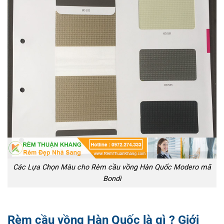
Các Lựa Chọn Màu cho Rèm cầu vồng Hàn Quốc Modero mã
Bondi
Rèm cầu vồng Hàn Quốc là gì ? Giới