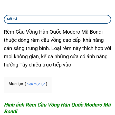
MÔ TẢ
Rèm Cầu Vồng Hàn Quốc Modero Mã Bondi
thuộc dòng rèm cầu vồng cao cấp, khả năng
cản sáng trung bình. Loại rèm này thích hợp với
mọi không gian, kể cả những cửa có ánh nắng
hướng Tây chiếu trực tiếp vào
Mục lục
hiện mục lục
Hình ảnh Rèm Cầu Vồng Hàn Quốc Modero Mã
Bondi