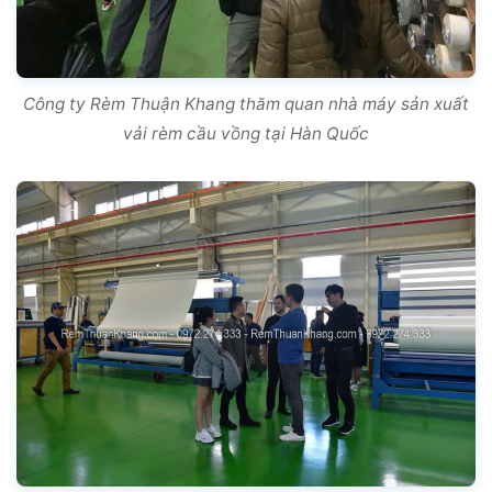
Công ty Rèm Thuận Khang thăm quan nhà máy sản xuất
vải rèm cầu vồng tại Hàn Quốc