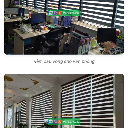
Rèm cầu vồng cho văn phòng