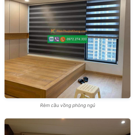
Rèm cầu vồng phòng ngủ