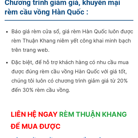
Chương trình giảm giá, khuyến mại
rèm cầu vồng Hàn Quốc :
Báo giá rèm cửa sổ, giá rèm Hàn Quốc luôn được
rèm Thuận Khang niêm yết công khai minh bạch
trên trang web.
Đặc biệt, để hỗ trợ khách hàng có nhu cầu mua
được đúng rèm cầu vồng Hàn Quốc với giá tốt,
chúng tôi luôn có chương trình giảm giá từ 20%
đến 30% rèm cầu vồng.
LIÊN HỆ NGAY
RÈM THUẬN KHANG
ĐỂ MUA ĐƯỢC