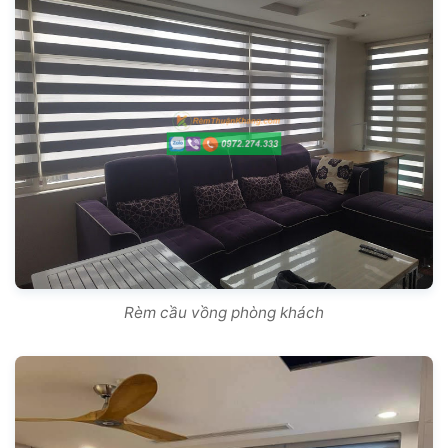
Rèm cầu vồng phòng khách