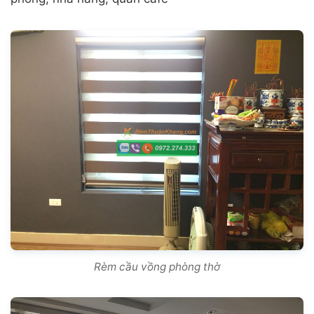
Rèm cầu vồng phòng thờ