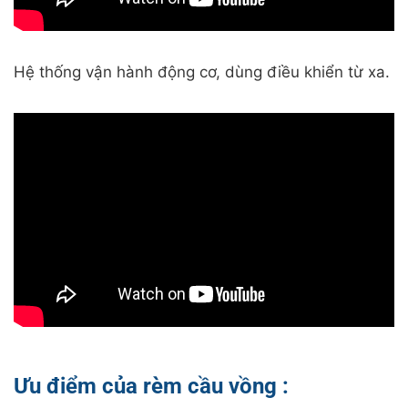
Hệ thống vận hành động cơ, dùng điều khiển từ xa.
Ưu điểm của rèm cầu vồng :