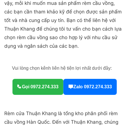
vậy, mỗi khi muốn mua sản phẩm rèm cầu vồng,
các bạn cần tham khảo kỹ để chọn được sản phẩm
tốt và nhà cung cấp uy tín. Bạn có thể liên hệ với
Thuận Khang để chúng tôi tư vấn cho bạn cách lựa
chọn rèm cầu vồng sao cho hợp lý với nhu cầu sử
dụng và ngân sách của các bạn.
Vui lòng chọn kênh liên hệ tiện lợi nhất dưới đây:
Gọi 0972.274.333
Zalo 0972.274.333
Rèm cửa Thuận Khang là tổng kho phân phối rèm
cầu vồng Hàn Quốc. Đến với Thuận Khang, chúng