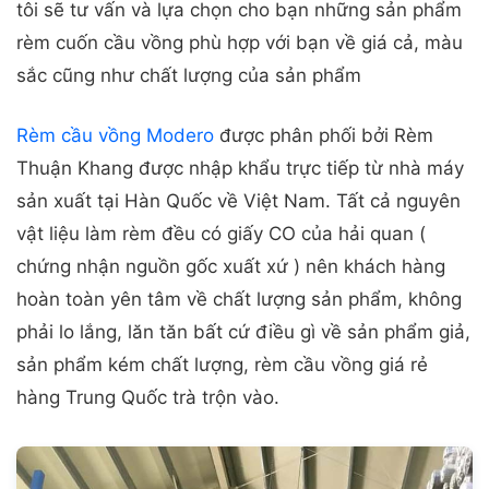
tôi sẽ tư vấn và lựa chọn cho bạn những sản phẩm
rèm cuốn cầu vồng phù hợp với bạn về giá cả, màu
sắc cũng như chất lượng của sản phẩm
Rèm cầu vồng Modero
được phân phối bởi Rèm
Thuận Khang được nhập khẩu trực tiếp từ nhà máy
sản xuất tại Hàn Quốc về Việt Nam. Tất cả nguyên
vật liệu làm rèm đều có giấy CO của hải quan (
chứng nhận nguồn gốc xuất xứ ) nên khách hàng
hoàn toàn yên tâm về chất lượng sản phẩm, không
phải lo lắng, lăn tăn bất cứ điều gì về sản phẩm giả,
sản phẩm kém chất lượng, rèm cầu vồng giá rẻ
hàng Trung Quốc trà trộn vào.