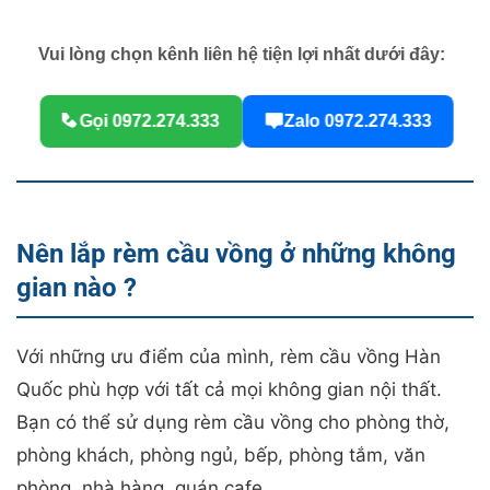
Vui lòng chọn kênh liên hệ tiện lợi nhất dưới đây:
Gọi 0972.274.333
Zalo 0972.274.333
Nên lắp rèm cầu vồng ở những không
gian nào ?
Với những ưu điểm của mình, rèm cầu vồng Hàn
Quốc phù hợp với tất cả mọi không gian nội thất.
Bạn có thể sử dụng rèm cầu vồng cho phòng thờ,
phòng khách, phòng ngủ, bếp, phòng tắm, văn
phòng, nhà hàng, quán cafe