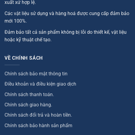
xuất xứ hợp lệ.
Các vật liệu sử dụng và hàng hoá được cung cấp đảm bảo
mới 100%.
Đảm bảo tất cả sản phẩm không bị lỗi do thiết kế, vật liệu
hoặc kỹ thuật chế tạo.
VỀ CHÍNH SÁCH
Chính sách bảo mật thông tin
Điều khoản và điều kiện giao dịch
Chính sách thanh toán.
Chính sách giao hàng.
Chính sách đổi trả và hoàn tiền.
Chính sách bảo hành sản phẩm