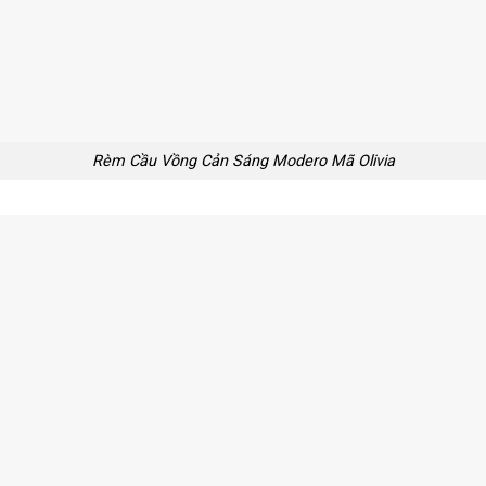
Rèm Cầu Vồng Cản Sáng Modero Mã Olivia