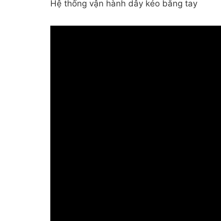
Hệ thống vận hành dây kéo bằng tay