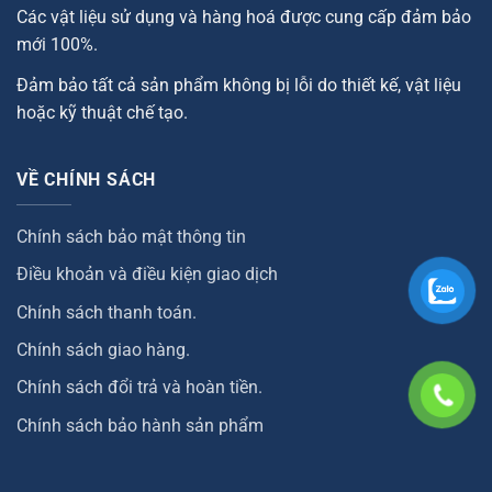
Các vật liệu sử dụng và hàng hoá được cung cấp đảm bảo
mới 100%.
Đảm bảo tất cả sản phẩm không bị lỗi do thiết kế, vật liệu
hoặc kỹ thuật chế tạo.
VỀ CHÍNH SÁCH
Chính sách bảo mật thông tin
Điều khoản và điều kiện giao dịch
Chính sách thanh toán.
Chính sách giao hàng.
Chính sách đổi trả và hoàn tiền.
Chính sách bảo hành sản phẩm