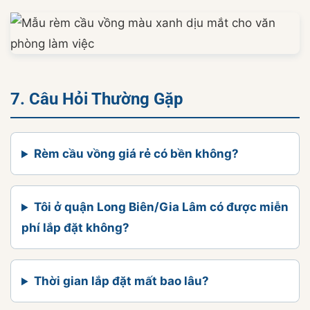
7. Câu Hỏi Thường Gặp
Rèm cầu vồng giá rẻ có bền không?
Tôi ở quận Long Biên/Gia Lâm có được miễn
phí lắp đặt không?
Thời gian lắp đặt mất bao lâu?