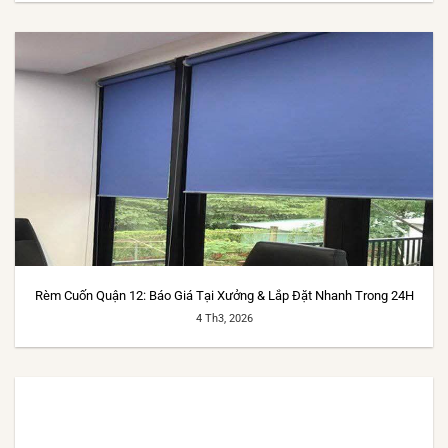
Rèm Cuốn Quận 12: Báo Giá Tại Xưởng & Lắp Đặt Nhanh Trong 24H
4 Th3, 2026