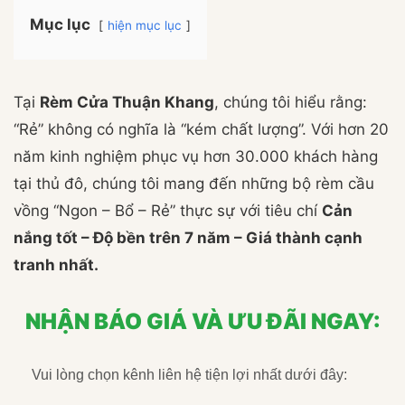
Mục lục
hiện mục lục
Tại
Rèm Cửa Thuận Khang
, chúng tôi hiểu rằng:
“Rẻ” không có nghĩa là “kém chất lượng”. Với hơn 20
năm kinh nghiệm phục vụ hơn 30.000 khách hàng
tại thủ đô, chúng tôi mang đến những bộ rèm cầu
vồng “Ngon – Bổ – Rẻ” thực sự với tiêu chí
Cản
nắng tốt – Độ bền trên 7 năm – Giá thành cạnh
tranh nhất.
NHẬN BÁO GIÁ VÀ ƯU ĐÃI NGAY:
Vui lòng chọn kênh liên hệ tiện lợi nhất dưới đây: