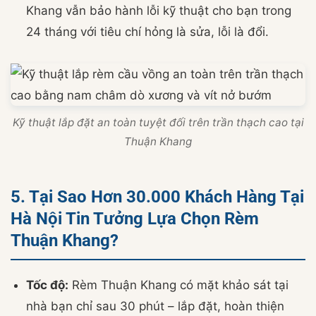
Khang vẫn bảo hành lỗi kỹ thuật cho bạn trong
24 tháng với tiêu chí hỏng là sửa, lỗi là đổi.
Kỹ thuật lắp đặt an toàn tuyệt đối trên trần thạch cao tại
Thuận Khang
5. Tại Sao Hơn 30.000 Khách Hàng Tại
Hà Nội Tin Tưởng Lựa Chọn Rèm
Thuận Khang?
Tốc độ:
Rèm Thuận Khang có mặt khảo sát tại
nhà bạn chỉ sau 30 phút – lắp đặt, hoàn thiện