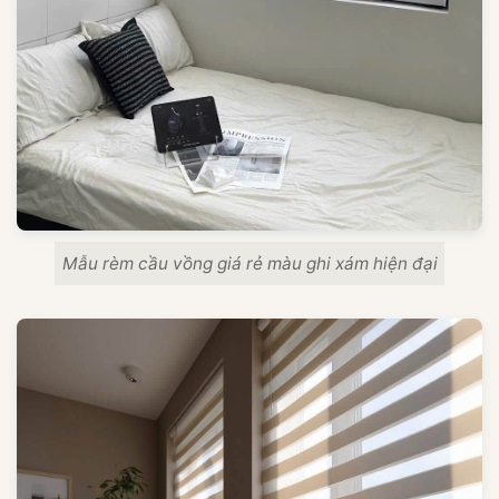
Mẫu rèm cầu vồng giá rẻ màu ghi xám hiện đại