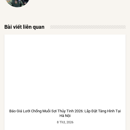
Bài viết liên quan
Báo Giá Lưới Chống Muỗi Sợi Thủy Tinh 2026: Lắp Đặt Tàng Hình Tại
Hà Nội
8 Th3, 2026