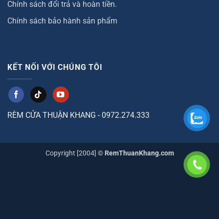
Chính sách đổi trả và hoàn tiền.
Chính sách bảo hành sản phẩm
KẾT NỐI VỚI CHÚNG TÔI
RÈM CỬA THUẬN KHANG - 0972.274.333
Copyright [2004] ©
RemThuanKhang.com