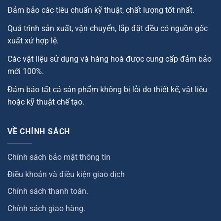
Đảm bảo các tiêu chuẩn kỹ thuật, chất lượng tốt nhất.
Quá trình sản xuất, vận chuyển, lắp đặt đều có nguồn gốc
xuất xứ hợp lệ.
Các vật liệu sử dụng và hàng hoá được cung cấp đảm bảo
mới 100%.
Đảm bảo tất cả sản phẩm không bị lỗi do thiết kế, vật liệu
hoặc kỹ thuật chế tạo.
VỀ CHÍNH SÁCH
Chính sách bảo mật thông tin
Điều khoản và điều kiện giao dịch
Chính sách thanh toán.
Chính sách giao hàng.