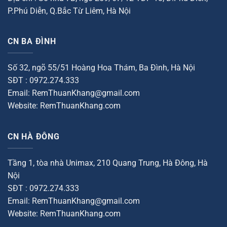
P.Phú Diễn, Q.Bắc Từ Liêm, Hà Nội
CN BA ĐÌNH
Số 32, ngõ 55/51 Hoàng Hoa Thám, Ba Đình, Hà Nội
SĐT : 0972.274.333
Email: RemThuanKhang@gmail.com
Website: RemThuanKhang.com
CN HÀ ĐÔNG
Tầng 1, tòa nhà Unimax, 210 Quang Trung, Hà Đông, Hà
Nội
SĐT : 0972.274.333
Email: RemThuanKhang@gmail.com
Website: RemThuanKhang.com