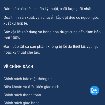
Đảm bảo các tiêu chuẩn kỹ thuật, chất lượng tốt nhất.
Quá trình sản xuất, vận chuyển, lắp đặt đều có nguồn gốc
xuất xứ hợp lệ.
Các vật liệu sử dụng và hàng hoá được cung cấp đảm bảo
mới 100%.
Đảm bảo tất cả sản phẩm không bị lỗi do thiết kế, vật liệu
hoặc kỹ thuật chế tạo.
VỀ CHÍNH SÁCH
Chính sách bảo mật thông tin
Điều khoản và điều kiện giao dịch
Chính sách thanh toán.
Chính sách giao hàng.