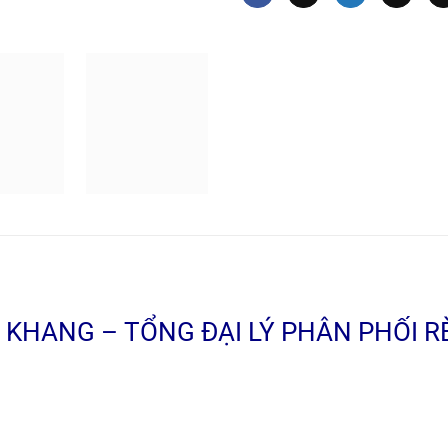
KHANG – TỔNG ĐẠI LÝ PHÂN PHỐI 