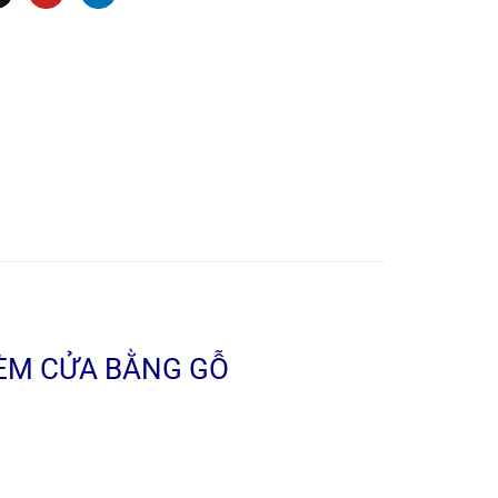
RÈM CỬA BẰNG GỖ