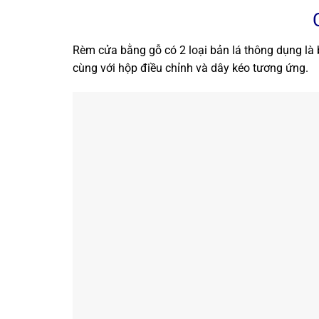
Rèm cửa bằng gỗ có 2 loại bản lá thông dụng là
cùng với hộp điều chỉnh và dây kéo tương ứng.