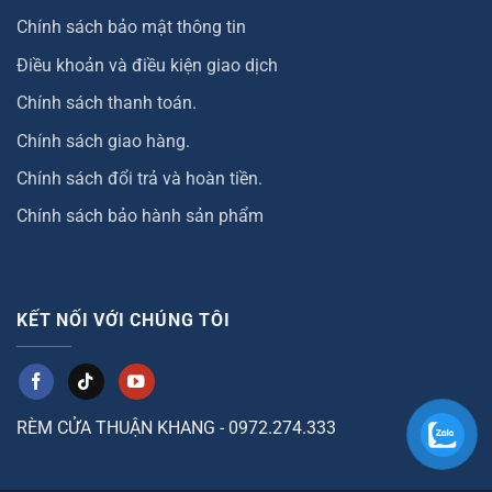
Chính sách bảo mật thông tin
Điều khoản và điều kiện giao dịch
Chính sách thanh toán.
Chính sách giao hàng.
Chính sách đổi trả và hoàn tiền.
Chính sách bảo hành sản phẩm
KẾT NỐI VỚI CHÚNG TÔI
RÈM CỬA THUẬN KHANG - 0972.274.333