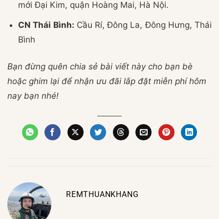
mới Đại Kim, quận Hoàng Mai, Hà Nội.
CN Thái Bình:
Cầu Rí, Đông La, Đông Hưng, Thái
Bình
Bạn đừng quên chia sẻ bài viết này cho bạn bè
hoặc ghim lại để nhận ưu đãi lắp đặt miễn phí hôm
nay bạn nhé!
REMTHUANKHANG