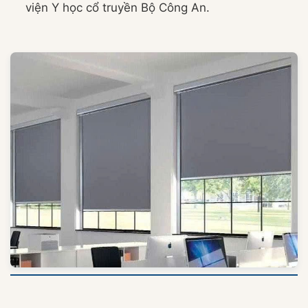
viện Y học cổ truyền Bộ Công An.