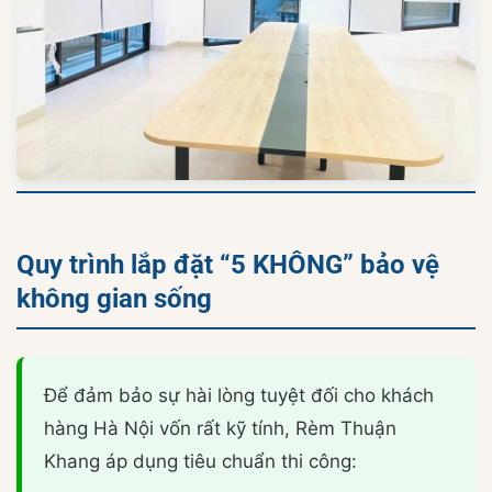
Quy trình lắp đặt “5 KHÔNG” bảo vệ
không gian sống
Để đảm bảo sự hài lòng tuyệt đối cho khách
hàng Hà Nội vốn rất kỹ tính, Rèm Thuận
Khang áp dụng tiêu chuẩn thi công: