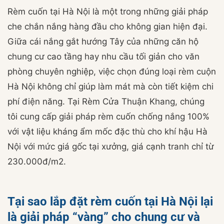
Rèm cuốn tại Hà Nội là một trong những giải pháp
che chắn nắng hàng đầu cho không gian hiện đại.
Giữa cái nắng gắt hướng Tây của những căn hộ
chung cư cao tầng hay nhu cầu tối giản cho văn
phòng chuyên nghiệp, việc chọn đúng loại rèm cuộn
Hà Nội không chỉ giúp làm mát mà còn tiết kiệm chi
phí điện năng. Tại Rèm Cửa Thuận Khang, chúng
tôi cung cấp giải pháp rèm cuốn chống nắng 100%
với vật liệu kháng ẩm mốc đặc thù cho khí hậu Hà
Nội với mức giá gốc tại xưởng, giá cạnh tranh chỉ từ
230.000đ/m2.
Tại sao lắp đặt rèm cuốn tại Hà Nội lại
là giải pháp “vàng” cho chung cư và