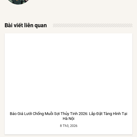
Bài viết liên quan
Báo Giá Lưới Chống Muỗi Sợi Thủy Tinh 2026: Lắp Đặt Tàng Hình Tại
Hà Nội
8 Th3, 2026