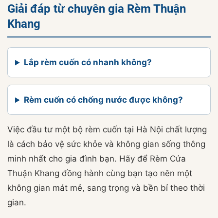
Giải đáp từ chuyên gia Rèm Thuận
Khang
Lắp rèm cuốn có nhanh không?
Rèm cuốn có chống nước được không?
Việc đầu tư một bộ rèm cuốn tại Hà Nội chất lượng
là cách bảo vệ sức khỏe và không gian sống thông
minh nhất cho gia đình bạn. Hãy để Rèm Cửa
Thuận Khang đồng hành cùng bạn tạo nên một
không gian mát mẻ, sang trọng và bền bỉ theo thời
gian.