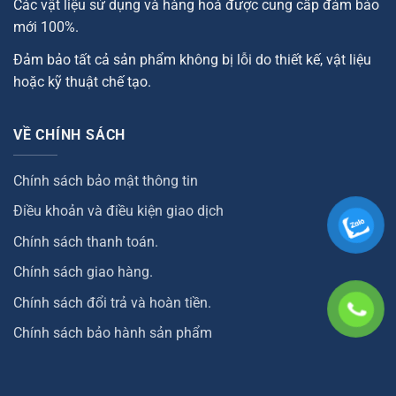
Các vật liệu sử dụng và hàng hoá được cung cấp đảm bảo
mới 100%.
Đảm bảo tất cả sản phẩm không bị lỗi do thiết kế, vật liệu
hoặc kỹ thuật chế tạo.
VỀ CHÍNH SÁCH
Chính sách bảo mật thông tin
Điều khoản và điều kiện giao dịch
Chính sách thanh toán.
Chính sách giao hàng.
Chính sách đổi trả và hoàn tiền.
Chính sách bảo hành sản phẩm