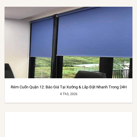
Rèm Cuốn Quận 12: Báo Giá Tại Xưởng & Lắp Đặt Nhanh Trong 24H
4 Th3, 2026