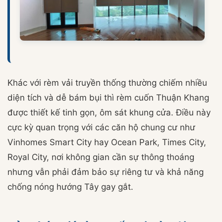
Khác với rèm vải truyền thống thường chiếm nhiều
diện tích và dễ bám bụi thì rèm cuốn Thuận Khang
được thiết kế tinh gọn, ôm sát khung cửa. Điều này
cực kỳ quan trọng với các căn hộ chung cư như
Vinhomes Smart City hay Ocean Park, Times City,
Royal City, nơi không gian cần sự thông thoáng
nhưng vẫn phải đảm bảo sự riêng tư và khả năng
chống nóng hướng Tây gay gắt.