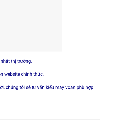
 nhất thị trường.
n website chính thức.
ời, chúng tôi sẽ tư vấn kiểu may voan phù hợp