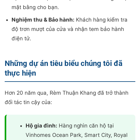
mặt bằng cho bạn.
Nghiệm thu & Bảo hành:
Khách hàng kiểm tra
độ trơn mượt của cửa và nhận tem bảo hành
điện tử.
Những dự án tiêu biểu chúng tôi đã
thực hiện
Hơn 20 năm qua, Rèm Thuận Khang đã trở thành
đối tác tin cậy của:
Hộ gia đình:
Hàng nghìn căn hộ tại
Vinhomes Ocean Park, Smart City, Royal