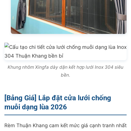
Khung nhôm Xingfa dày dặn kết hợp lưới Inox 304 siêu
bền.
[Bảng Giá] Lắp đặt cửa lưới chống
muỗi dạng lùa 2026
Rèm Thuận Khang cam kết mức giá cạnh tranh nhất