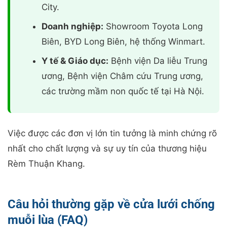
City.
Doanh nghiệp:
Showroom Toyota Long
Biên, BYD Long Biên, hệ thống Winmart.
Y tế & Giáo dục:
Bệnh viện Da liễu Trung
ương, Bệnh viện Châm cứu Trung ương,
các trường mầm non quốc tế tại Hà Nội.
Việc được các đơn vị lớn tin tưởng là minh chứng rõ
nhất cho chất lượng và sự uy tín của thương hiệu
Rèm Thuận Khang.
Câu hỏi thường gặp về cửa lưới chống
muỗi lùa (FAQ)