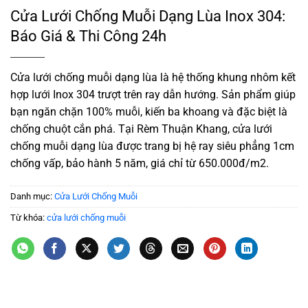
Cửa Lưới Chống Muỗi Dạng Lùa Inox 304:
Báo Giá & Thi Công 24h
Cửa lưới chống muỗi dạng lùa là hệ thống khung nhôm kết
hợp lưới Inox 304 trượt trên ray dẫn hướng. Sản phẩm giúp
bạn ngăn chặn 100% muỗi, kiến ba khoang và đặc biệt là
chống chuột cắn phá. Tại Rèm Thuận Khang, cửa lưới
chống muỗi dạng lùa được trang bị hệ ray siêu phẳng 1cm
chống vấp, bảo hành 5 năm, giá chỉ từ 650.000đ/m2.
Danh mục:
Cửa Lưới Chống Muỗi
Từ khóa:
cửa lưới chống muỗi