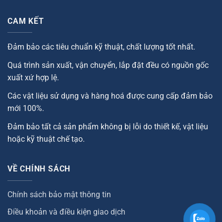
CAM KẾT
Đảm bảo các tiêu chuẩn kỹ thuật, chất lượng tốt nhất.
Quá trình sản xuất, vận chuyển, lắp đặt đều có nguồn gốc
xuất xứ hợp lệ.
Các vật liệu sử dụng và hàng hoá được cung cấp đảm bảo
mới 100%.
Đảm bảo tất cả sản phẩm không bị lỗi do thiết kế, vật liệu
hoặc kỹ thuật chế tạo.
VỀ CHÍNH SÁCH
Chính sách bảo mật thông tin
Điều khoản và điều kiện giao dịch