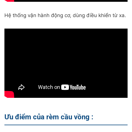
Hệ thống vận hành động cơ, dùng điều khiển từ xa.
Ưu điểm của rèm cầu vồng :