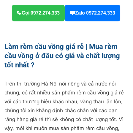
Gọi 0972.274.333
Zalo 0972.274.333
Làm rèm cầu vồng giá rẻ | Mua rèm
cầu vồng ở đâu có giá và chất lượng
tốt nhất ?
Trên thị trường Hà Nội nói riêng và cả nước nói
chung, có rất nhiều sản phẩm rèm cầu vồng giá rẻ
với các thương hiệu khác nhau, vàng thau lẫn lộn,
chúng tôi xin khẳng định chắc chắn với các bạn
rằng hàng giá rẻ thì sẽ không có chất lượng tốt. Vì
vậy, mỗi khi muốn mua sản phẩm rèm cầu vồng,