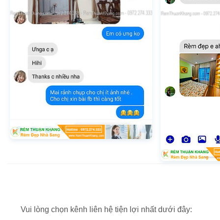
Vui lòng chọn kênh liên hệ tiện lợi nhất dưới đây: