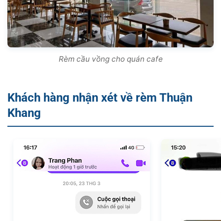
Rèm cầu vồng cho quán cafe
Khách hàng nhận xét về rèm Thuận
Khang