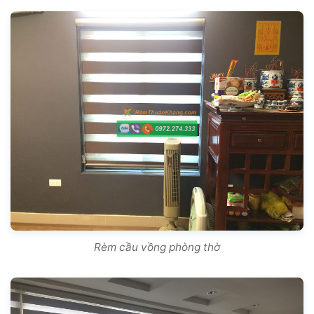
Rèm cầu vồng phòng thờ