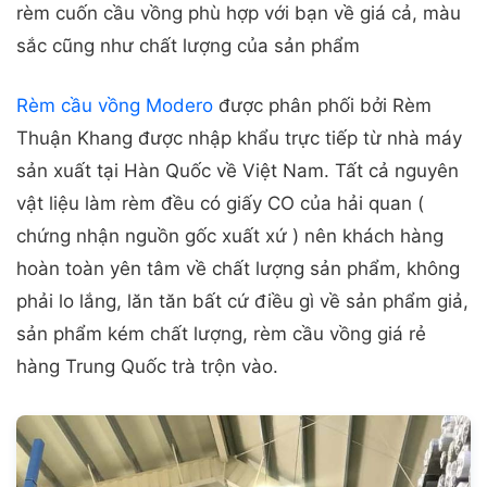
rèm cuốn cầu vồng phù hợp với bạn về giá cả, màu
sắc cũng như chất lượng của sản phẩm
Rèm cầu vồng Modero
được phân phối bởi Rèm
Thuận Khang được nhập khẩu trực tiếp từ nhà máy
sản xuất tại Hàn Quốc về Việt Nam. Tất cả nguyên
vật liệu làm rèm đều có giấy CO của hải quan (
chứng nhận nguồn gốc xuất xứ ) nên khách hàng
hoàn toàn yên tâm về chất lượng sản phẩm, không
phải lo lắng, lăn tăn bất cứ điều gì về sản phẩm giả,
sản phẩm kém chất lượng, rèm cầu vồng giá rẻ
hàng Trung Quốc trà trộn vào.