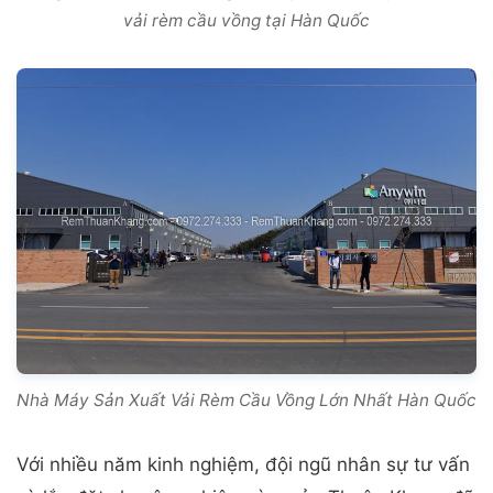
vải rèm cầu vồng tại Hàn Quốc
Nhà Máy Sản Xuất Vải Rèm Cầu Vồng Lớn Nhất Hàn Quốc
Với nhiều năm kinh nghiệm, đội ngũ nhân sự tư vấn