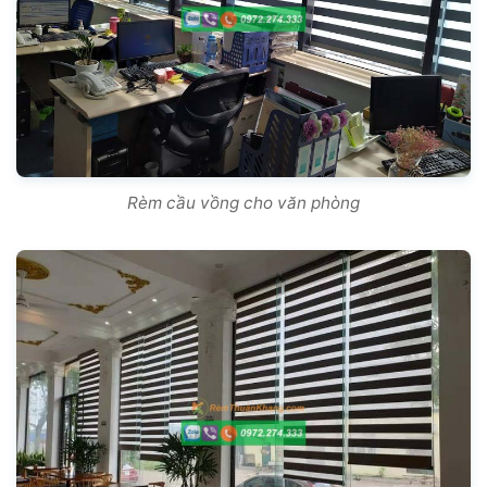
Rèm cầu vồng cho văn phòng