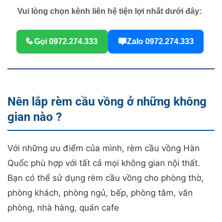
Vui lòng chọn kênh liên hệ tiện lợi nhất dưới đây:
Gọi 0972.274.333
Zalo 0972.274.333
Nên lắp rèm cầu vồng ở những không
gian nào ?
Với những ưu điểm của mình, rèm cầu vồng Hàn
Quốc phù hợp với tất cả mọi không gian nội thất.
Bạn có thể sử dụng rèm cầu vồng cho phòng thờ,
phòng khách, phòng ngủ, bếp, phòng tắm, văn
phòng, nhà hàng, quán cafe