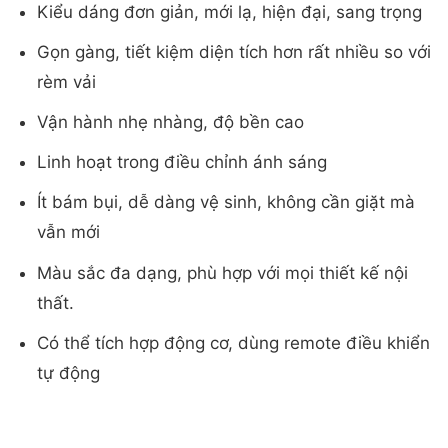
Kiểu dáng đơn giản, mới lạ, hiện đại, sang trọng
Gọn gàng, tiết kiệm diện tích hơn rất nhiều so với
rèm vải
Vận hành nhẹ nhàng, độ bền cao
Linh hoạt trong điều chỉnh ánh sáng
Ít bám bụi, dễ dàng vệ sinh, không cần giặt mà
vẫn mới
Màu sắc đa dạng, phù hợp với mọi thiết kế nội
thất.
Có thể tích hợp động cơ, dùng remote điều khiển
tự động