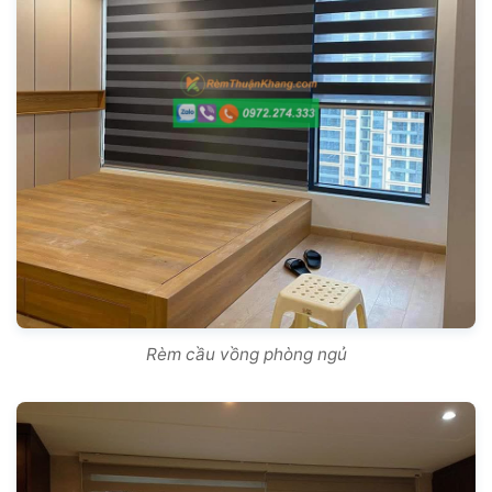
Rèm cầu vồng phòng ngủ