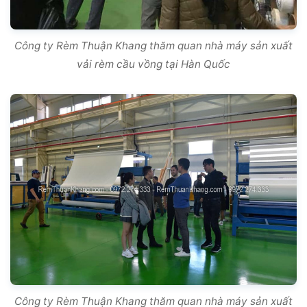
Công ty Rèm Thuận Khang thăm quan nhà máy sản xuất
vải rèm cầu vồng tại Hàn Quốc
Công ty Rèm Thuận Khang thăm quan nhà máy sản xuất