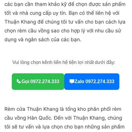
các bạn cần tham khảo kỹ để chọn được sản phẩm
tốt và nhà cung cấp uy tín. Bạn có thể liên hệ với
Thuận Khang để chúng tôi tư vấn cho bạn cách lựa
chọn rèm cầu vồng sao cho hợp lý với nhu cầu sử
dụng và ngân sách của các bạn.
Vui lòng chọn kênh liên hệ tiện lợi nhất dưới đây:
Gọi 0972.274.333
Zalo 0972.274.333
Rèm cửa Thuận Khang là tổng kho phân phối rèm
cầu vồng Hàn Quốc. Đến với Thuận Khang, chúng
tôi sẽ tư vấn và lựa chọn cho bạn những sản phẩm