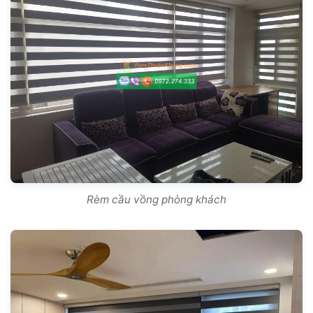
Rèm cầu vồng phòng khách