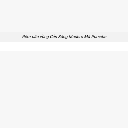
Rèm cầu vồng Cản Sáng Modero Mã Porsche