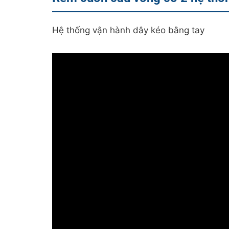
Hệ thống vận hành dây kéo bằng tay