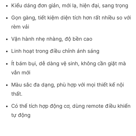
Kiểu dáng đơn giản, mới lạ, hiện đại, sang trọng
Gọn gàng, tiết kiệm diện tích hơn rất nhiều so với
rèm vải
Vận hành nhẹ nhàng, độ bền cao
Linh hoạt trong điều chỉnh ánh sáng
Ít bám bụi, dễ dàng vệ sinh, không cần giặt mà
vẫn mới
Màu sắc đa dạng, phù hợp với mọi thiết kế nội
thất.
Có thể tích hợp động cơ, dùng remote điều khiển
tự động