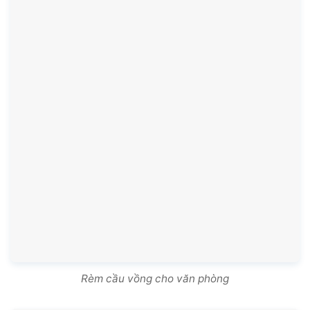
Rèm cầu vồng cho văn phòng