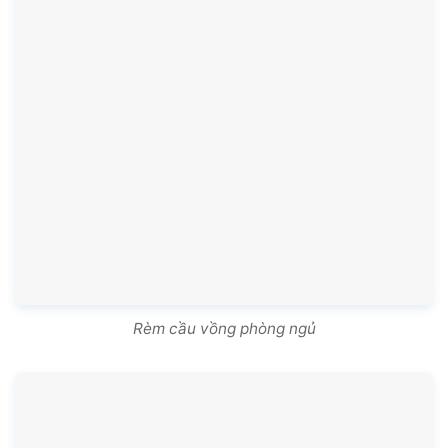
Rèm cầu vồng phòng ngủ