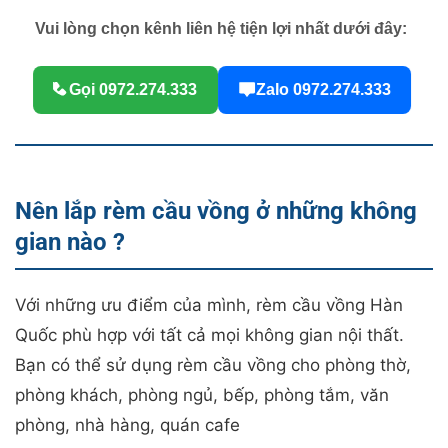
Vui lòng chọn kênh liên hệ tiện lợi nhất dưới đây:
Gọi 0972.274.333
Zalo 0972.274.333
Nên lắp rèm cầu vồng ở những không
gian nào ?
Với những ưu điểm của mình, rèm cầu vồng Hàn
Quốc phù hợp với tất cả mọi không gian nội thất.
Bạn có thể sử dụng rèm cầu vồng cho phòng thờ,
phòng khách, phòng ngủ, bếp, phòng tắm, văn
phòng, nhà hàng, quán cafe