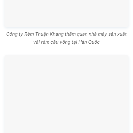
Nhà Máy Sản Xuất Vải Rèm Cầu Vồng Lớn Nhất Hàn Quốc