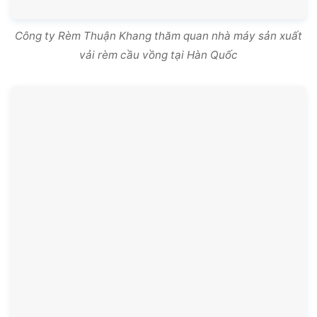
Công ty Rèm Thuận Khang thăm quan nhà máy sản xuất
vải rèm cầu vồng tại Hàn Quốc