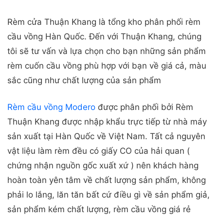
Rèm cầu vồng Modero
được phân phối bởi Rèm
Thuận Khang được nhập khẩu trực tiếp từ nhà máy
sản xuất tại Hàn Quốc về Việt Nam. Tất cả nguyên
vật liệu làm rèm đều có giấy CO của hải quan (
chứng nhận nguồn gốc xuất xứ ) nên khách hàng
hoàn toàn yên tâm về chất lượng sản phẩm, không
phải lo lắng, lăn tăn bất cứ điều gì về sản phẩm giả,
sản phẩm kém chất lượng, rèm cầu vồng giá rẻ
hàng Trung Quốc trà trộn vào.