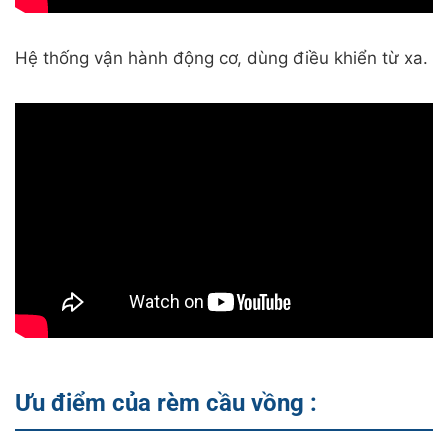
Hệ thống vận hành động cơ, dùng điều khiển từ xa.
Ưu điểm của rèm cầu vồng :