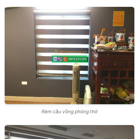
Rèm cầu vồng phòng thờ