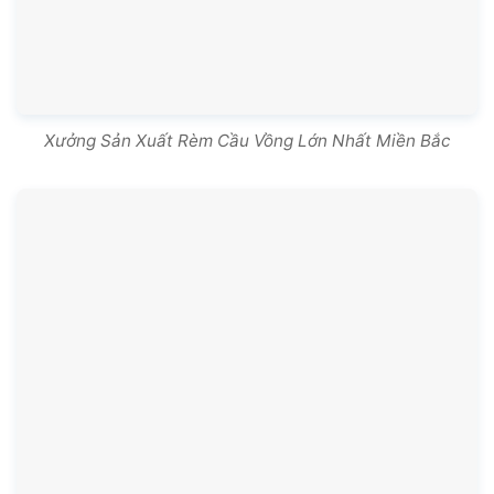
Xưởng Sản Xuất Rèm Cầu Vồng Lớn Nhất Miền Bắc