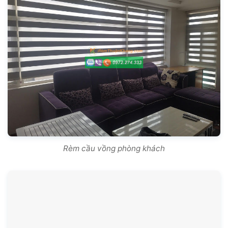
Rèm cầu vồng phòng khách