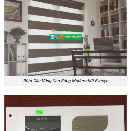
Rèm Cầu Vồng Cản Sáng Modero Mã Everlyn