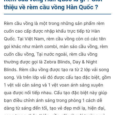
thiệu về rèm cầu vồng Hàn Quốc ?
Rèm cầu vồng là một trong những sản phẩm rèm
cuốn cao cấp được nhập khẩu trực tiếp từ Hàn
Quốc. Tại Việt Nam, rèm cầu vồng còn có các tên
gọi khác như mành combi, màn sáo cầu vồng, rèm
cuốn cầu vồng, Tại nước ngoài, rèm cầu vồng
thường được gọi là Zebra Blinds, Day & Night
Blinds. Rèm cầu vồng được tạo ra từ 2 lớp vải song
song. Và trên lớp vải đó được cấu tạo đặc biệt, gồm
1 vệt vải cản sáng và 1 vệt voan ánh sáng xuyên
qua được nối tiếp nhau. Cấu tạo đặc biệt này giúp
bạn điều chỉnh ánh sáng trong phòng 1 cách dễ
dàng từ sáng đến tối, tạo vẻ đẹp mới lạ, hiện đại,