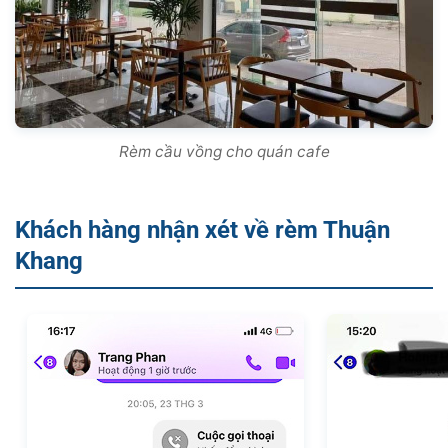
Rèm cầu vồng cho quán cafe
Khách hàng nhận xét về rèm Thuận
Khang