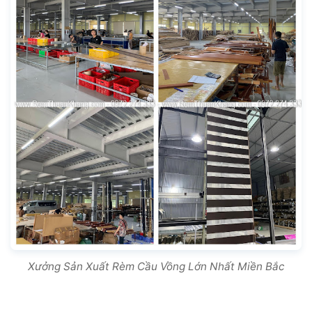
Xưởng Sản Xuất Rèm Cầu Vồng Lớn Nhất Miền Bắc