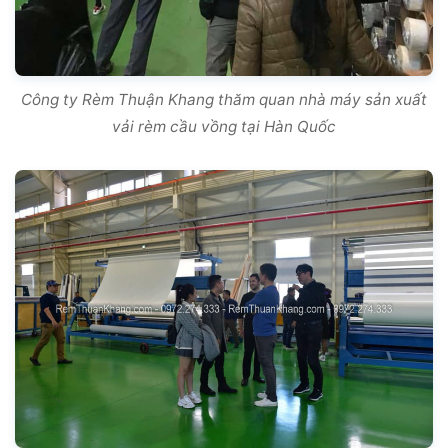
Công ty Rèm Thuận Khang thăm quan nhà máy sản xuất
vải rèm cầu vồng tại Hàn Quốc