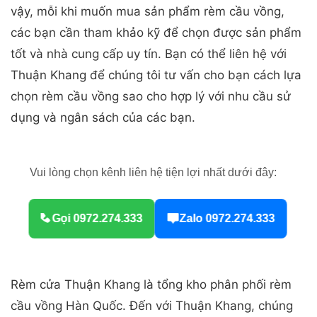
vậy, mỗi khi muốn mua sản phẩm rèm cầu vồng,
các bạn cần tham khảo kỹ để chọn được sản phẩm
tốt và nhà cung cấp uy tín. Bạn có thể liên hệ với
Thuận Khang để chúng tôi tư vấn cho bạn cách lựa
chọn rèm cầu vồng sao cho hợp lý với nhu cầu sử
dụng và ngân sách của các bạn.
Vui lòng chọn kênh liên hệ tiện lợi nhất dưới đây:
Gọi 0972.274.333
Zalo 0972.274.333
Rèm cửa Thuận Khang là tổng kho phân phối rèm
cầu vồng Hàn Quốc. Đến với Thuận Khang, chúng