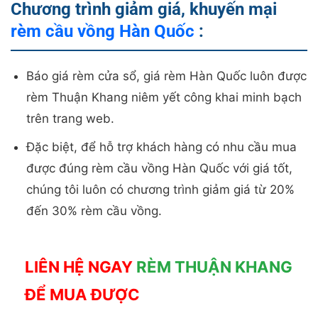
Chương trình giảm giá, khuyến mại
rèm cầu vồng Hàn Quốc
:
Báo giá rèm cửa sổ, giá rèm Hàn Quốc luôn được
rèm Thuận Khang niêm yết công khai minh bạch
trên trang web.
Đặc biệt, để hỗ trợ khách hàng có nhu cầu mua
được đúng rèm cầu vồng Hàn Quốc với giá tốt,
chúng tôi luôn có chương trình giảm giá từ 20%
đến 30% rèm cầu vồng.
LIÊN HỆ NGAY
RÈM THUẬN KHANG
ĐỂ MUA ĐƯỢC