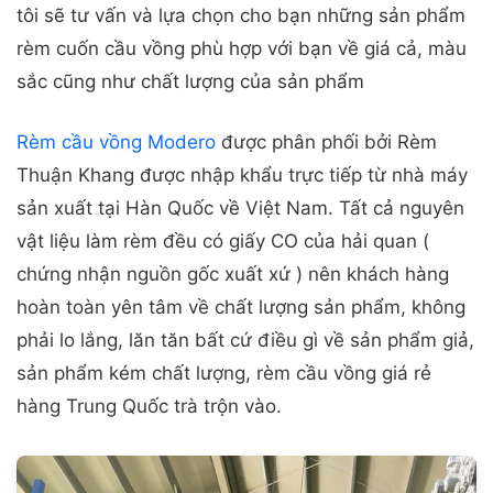
tôi sẽ tư vấn và lựa chọn cho bạn những sản phẩm
rèm cuốn cầu vồng phù hợp với bạn về giá cả, màu
sắc cũng như chất lượng của sản phẩm
Rèm cầu vồng Modero
được phân phối bởi Rèm
Thuận Khang được nhập khẩu trực tiếp từ nhà máy
sản xuất tại Hàn Quốc về Việt Nam. Tất cả nguyên
vật liệu làm rèm đều có giấy CO của hải quan (
chứng nhận nguồn gốc xuất xứ ) nên khách hàng
hoàn toàn yên tâm về chất lượng sản phẩm, không
phải lo lắng, lăn tăn bất cứ điều gì về sản phẩm giả,
sản phẩm kém chất lượng, rèm cầu vồng giá rẻ
hàng Trung Quốc trà trộn vào.