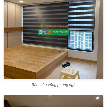
Rèm cầu vồng phòng ngủ