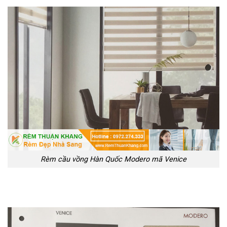
Rèm cầu vồng Hàn Quốc Modero mã Venice