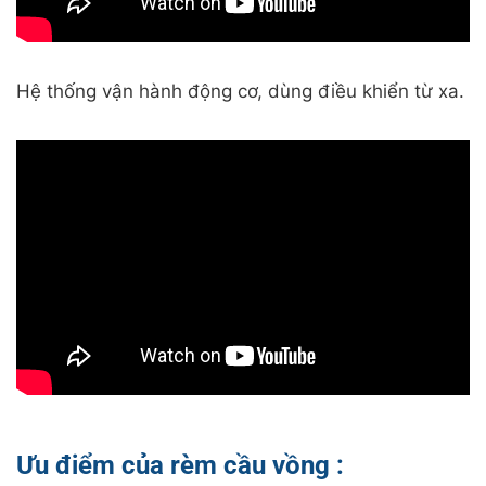
Hệ thống vận hành động cơ, dùng điều khiển từ xa.
Ưu điểm của rèm cầu vồng :