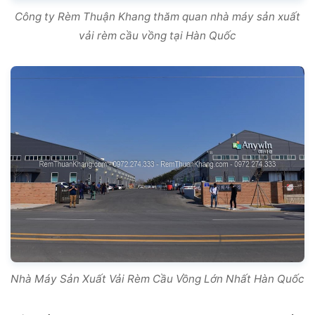
Công ty Rèm Thuận Khang thăm quan nhà máy sản xuất
vải rèm cầu vồng tại Hàn Quốc
Nhà Máy Sản Xuất Vải Rèm Cầu Vồng Lớn Nhất Hàn Quốc