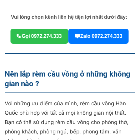
Vui lòng chọn kênh liên hệ tiện lợi nhất dưới đây:
Gọi 0972.274.333
Zalo 0972.274.333
Nên lắp rèm cầu vồng ở những không
gian nào ?
Với những ưu điểm của mình, rèm cầu vồng Hàn
Quốc phù hợp với tất cả mọi không gian nội thất.
Bạn có thể sử dụng rèm cầu vồng cho phòng thờ,
phòng khách, phòng ngủ, bếp, phòng tắm, văn