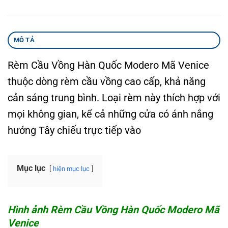
MÔ TẢ
Rèm Cầu Vồng Hàn Quốc Modero Mã Venice
thuộc dòng rèm cầu vồng cao cấp, khả năng
cản sáng trung bình. Loại rèm này thích hợp với
mọi không gian, kể cả những cửa có ánh nắng
hướng Tây chiếu trực tiếp vào
Mục lục
hiện mục lục
Hình ảnh Rèm Cầu Vồng Hàn Quốc Modero Mã
Venice