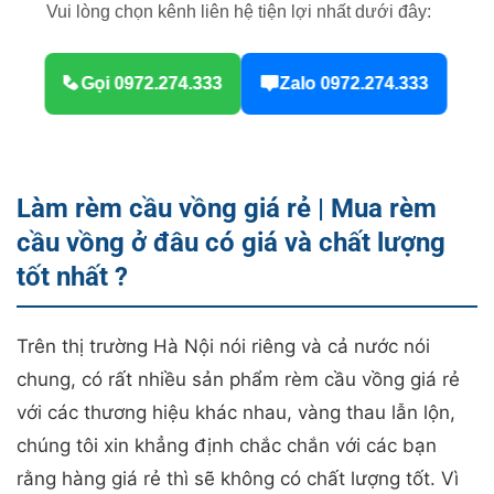
Vui lòng chọn kênh liên hệ tiện lợi nhất dưới đây:
Gọi 0972.274.333
Zalo 0972.274.333
Làm rèm cầu vồng giá rẻ | Mua rèm
cầu vồng ở đâu có giá và chất lượng
tốt nhất ?
Trên thị trường Hà Nội nói riêng và cả nước nói
chung, có rất nhiều sản phẩm rèm cầu vồng giá rẻ
với các thương hiệu khác nhau, vàng thau lẫn lộn,
chúng tôi xin khẳng định chắc chắn với các bạn
rằng hàng giá rẻ thì sẽ không có chất lượng tốt. Vì