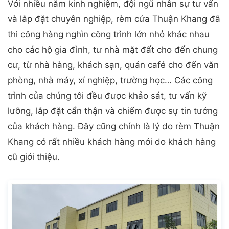
Với nhiều năm kinh nghiệm, đội ngũ nhân sự tư vấn
và lắp đặt chuyên nghiệp, rèm cửa Thuận Khang đã
thi công hàng nghìn công trình lớn nhỏ khác nhau
cho các hộ gia đình, tư nhà mặt đất cho đến chung
cư, từ nhà hàng, khách sạn, quán café cho đến văn
phòng, nhà máy, xí nghiệp, trường học… Các công
trình của chúng tôi đều được khảo sát, tư vấn kỹ
lưỡng, lắp đặt cẩn thận và chiếm được sự tin tưởng
của khách hàng. Đây cũng chính là lý do rèm Thuận
Khang có rất nhiều khách hàng mới do khách hàng
cũ giới thiệu.