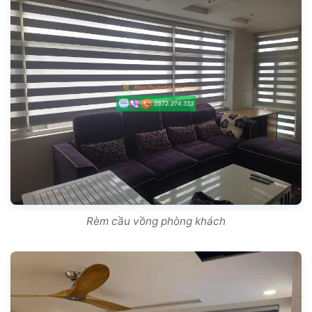
Rèm cầu vồng phòng khách