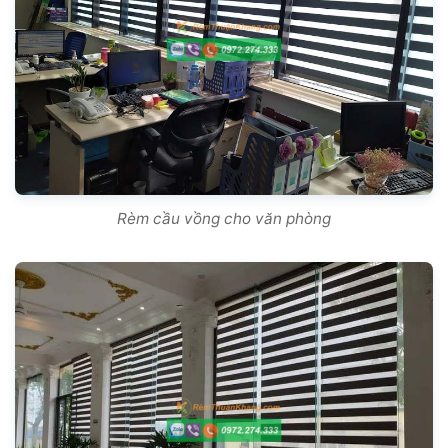
Rèm cầu vồng cho văn phòng