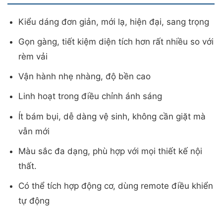
Kiểu dáng đơn giản, mới lạ, hiện đại, sang trọng
Gọn gàng, tiết kiệm diện tích hơn rất nhiều so với
rèm vải
Vận hành nhẹ nhàng, độ bền cao
Linh hoạt trong điều chỉnh ánh sáng
Ít bám bụi, dễ dàng vệ sinh, không cần giặt mà
vẫn mới
Màu sắc đa dạng, phù hợp với mọi thiết kế nội
thất.
Có thể tích hợp động cơ, dùng remote điều khiển
tự động