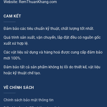
Website: RemThuanKhang.com
CAM KẾT
Đảm bảo các tiêu chuẩn kỹ thuật, chất lượng tốt nhất.
Quá trình sản xuất, vận chuyển, lắp đặt đều có nguồn gốc
xuất xứ hợp lệ.
Các vật liệu sử dụng và hàng hoá được cung cấp đảm bảo
mới 100%.
Đảm bảo tất cả sản phẩm không bị lỗi do thiết kế, vật liệu
hoặc kỹ thuật chế tạo.
VỀ CHÍNH SÁCH
Chính sách bảo mật thông tin