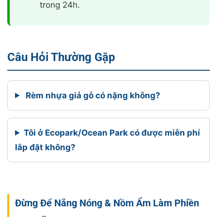
trong 24h.
Câu Hỏi Thường Gặp
Rèm nhựa giả gỗ có nặng không?
Tôi ở Ecopark/Ocean Park có được miễn phí
lắp đặt không?
Đừng Để Nắng Nóng & Nồm Ẩm Làm Phiền