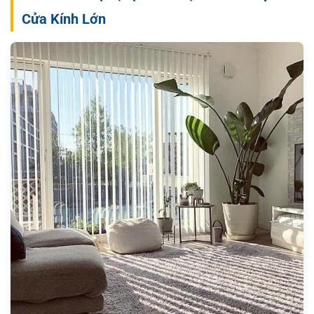
Cửa Kính Lớn