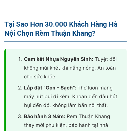
Tại Sao Hơn 30.000 Khách Hàng Hà
Nội Chọn Rèm Thuận Khang?
Cam kết Nhựa Nguyên Sinh:
Tuyệt đối
không mùi khét khi nắng nóng. An toàn
cho sức khỏe.
Lắp đặt “Gọn – Sạch”:
Thợ luôn mang
máy hút bụi đi kèm. Khoan đến đâu hút
bụi đến đó, không làm bẩn nội thất.
Bảo hành 3 Năm:
Rèm Thuận Khang
thay mới phụ kiện, bảo hành tại nhà