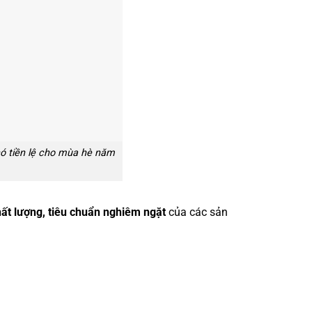
ó tiền lệ cho mùa hè năm
ất lượng, tiêu chuẩn nghiêm ngặt
của các sản