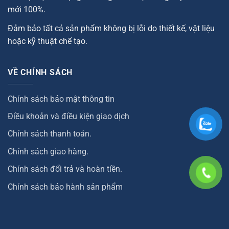
mới 100%.
Đảm bảo tất cả sản phẩm không bị lỗi do thiết kế, vật liệu
hoặc kỹ thuật chế tạo.
VỀ CHÍNH SÁCH
Chính sách bảo mật thông tin
Điều khoản và điều kiện giao dịch
Chính sách thanh toán.
Chính sách giao hàng.
Chính sách đổi trả và hoàn tiền.
Chính sách bảo hành sản phẩm