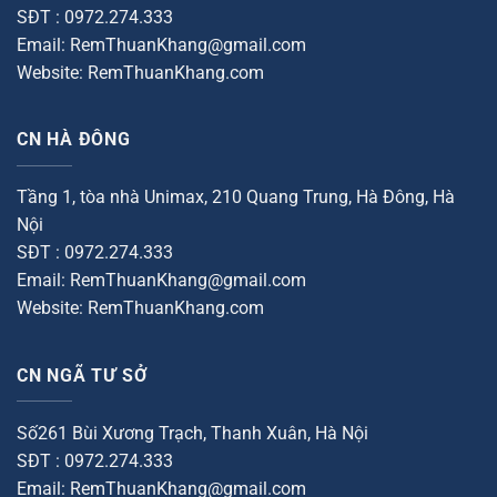
SĐT : 0972.274.333
Email: RemThuanKhang@gmail.com
Website: RemThuanKhang.com
CN HÀ ĐÔNG
Tầng 1, tòa nhà Unimax, 210 Quang Trung, Hà Đông, Hà
Nội
SĐT : 0972.274.333
Email: RemThuanKhang@gmail.com
Website: RemThuanKhang.com
CN NGÃ TƯ SỞ
Số261 Bùi Xương Trạch, Thanh Xuân, Hà Nội
SĐT : 0972.274.333
Email: RemThuanKhang@gmail.com