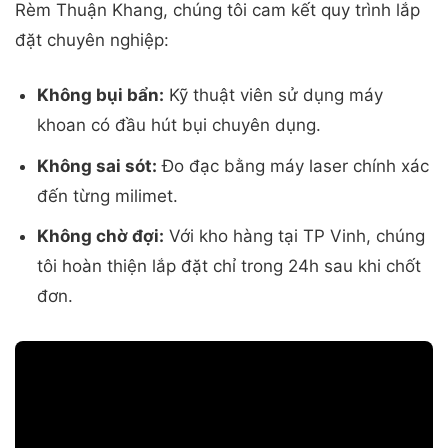
Rèm Thuận Khang, chúng tôi cam kết quy trình lắp
đặt chuyên nghiệp:
Không bụi bẩn:
Kỹ thuật viên sử dụng máy
khoan có đầu hút bụi chuyên dụng.
Không sai sót:
Đo đạc bằng máy laser chính xác
đến từng milimet.
Không chờ đợi:
Với kho hàng tại TP Vinh, chúng
tôi hoàn thiện lắp đặt chỉ trong 24h sau khi chốt
đơn.