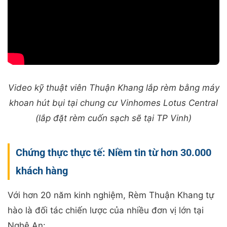
Video kỹ thuật viên Thuận Khang lắp rèm bằng máy
khoan hút bụi tại chung cư Vinhomes Lotus Central
(lắp đặt rèm cuốn sạch sẽ tại TP Vinh)
Chứng thực thực tế: Niềm tin từ hơn 30.000
khách hàng
Với hơn 20 năm kinh nghiệm, Rèm Thuận Khang tự
hào là đối tác chiến lược của nhiều đơn vị lớn tại
Nghệ An: