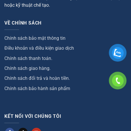
hoặc kỹ thuật chế tạo.
VỀ CHÍNH SÁCH
Chính sách bảo mật thông tin
Điều khoản và điều kiện giao dịch
Chính sách thanh toán.
Chính sách giao hàng.
Chính sách đổi trả và hoàn tiền.
Chính sách bảo hành sản phẩm
KẾT NỐI VỚI CHÚNG TÔI