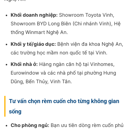
Khối doanh nghiệp:
Showroom Toyota Vinh,
Showroom BYD Long Biên (Chi nhánh Vinh), Hệ
thống Winmart Nghệ An.
Khối y tế/giáo dục:
Bệnh viện đa khoa Nghệ An,
các trường học mầm non quốc tế tại Vinh.
Khối nhà ở:
Hàng ngàn căn hộ tại Vinhomes,
Eurowindow và các nhà phố tại phường Hưng
Dũng, Bến Thủy, Vinh Tân.
Tư vấn chọn rèm cuốn cho từng không gian
sống
Cho phòng ngủ:
Bạn ưu tiên dòng rèm cuốn phủ