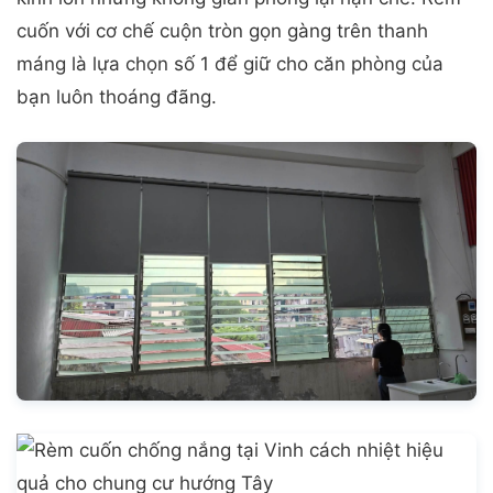
cuốn với cơ chế cuộn tròn gọn gàng trên thanh
máng là lựa chọn số 1 để giữ cho căn phòng của
bạn luôn thoáng đãng.