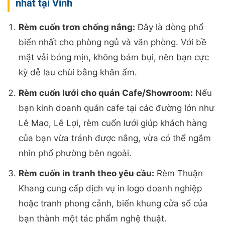
nhất tại Vinh
Rèm cuốn trơn chống nắng:
Đây là dòng phổ
biến nhất cho phòng ngủ và văn phòng. Với bề
mặt vải bóng mịn, không bám bụi, nên bạn cực
kỳ dễ lau chùi bằng khăn ẩm.
Rèm cuốn lưới cho quán Cafe/Showroom:
Nếu
bạn kinh doanh quán cafe tại các đường lớn như
Lê Mao, Lê Lợi, rèm cuốn lưới giúp khách hàng
của bạn vừa tránh được nắng, vừa có thể ngắm
nhìn phố phường bên ngoài.
Rèm cuốn in tranh theo yêu cầu:
Rèm Thuận
Khang cung cấp dịch vụ in logo doanh nghiệp
hoặc tranh phong cảnh, biến khung cửa sổ của
bạn thành một tác phẩm nghệ thuật.