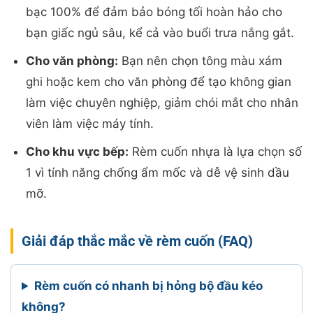
bạc 100% để đảm bảo bóng tối hoàn hảo cho
bạn giấc ngủ sâu, kể cả vào buổi trưa nắng gắt.
Cho văn phòng:
Bạn nên chọn tông màu xám
ghi hoặc kem cho văn phòng để tạo không gian
làm việc chuyên nghiệp, giảm chói mắt cho nhân
viên làm việc máy tính.
Cho khu vực bếp:
Rèm cuốn nhựa là lựa chọn số
1 vì tính năng chống ẩm mốc và dễ vệ sinh dầu
mỡ.
Giải đáp thắc mắc về rèm cuốn (FAQ)
Rèm cuốn có nhanh bị hỏng bộ đầu kéo
không?