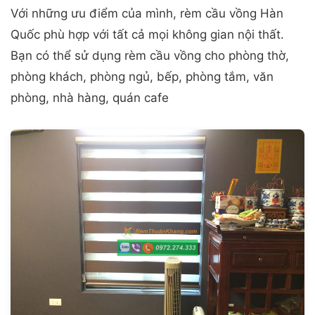
Với những ưu điểm của mình, rèm cầu vồng Hàn
Quốc phù hợp với tất cả mọi không gian nội thất.
Bạn có thể sử dụng rèm cầu vồng cho phòng thờ,
phòng khách, phòng ngủ, bếp, phòng tắm, văn
phòng, nhà hàng, quán cafe