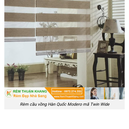
Rèm cầu vồng Hàn Quốc Modero mã Twin Wide