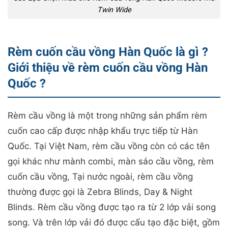
Twin Wide
Rèm cuốn cầu vồng Hàn Quốc là gì ?
Giới thiệu về rèm cuốn cầu vồng Hàn
Quốc ?
Rèm cầu vồng là một trong những sản phẩm rèm
cuốn cao cấp được nhập khẩu trực tiếp từ Hàn
Quốc. Tại Việt Nam, rèm cầu vồng còn có các tên
gọi khác như mành combi, màn sáo cầu vồng, rèm
cuốn cầu vồng, Tại nước ngoài, rèm cầu vồng
thường được gọi là Zebra Blinds, Day & Night
Blinds. Rèm cầu vồng được tạo ra từ 2 lớp vải song
song. Và trên lớp vải đó được cấu tạo đặc biệt, gồm