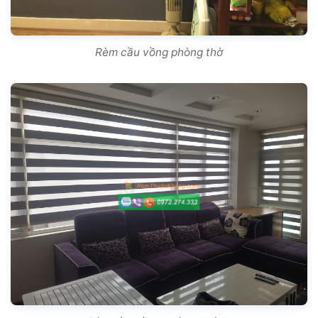
Rèm cầu vồng phòng thờ