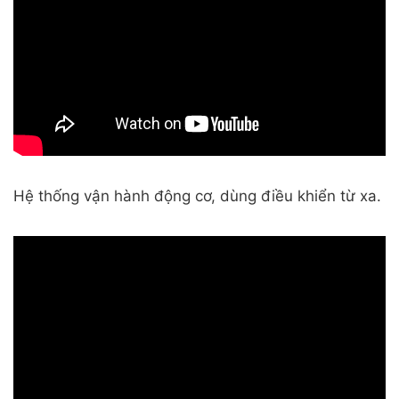
Hệ thống vận hành động cơ, dùng điều khiển từ xa.