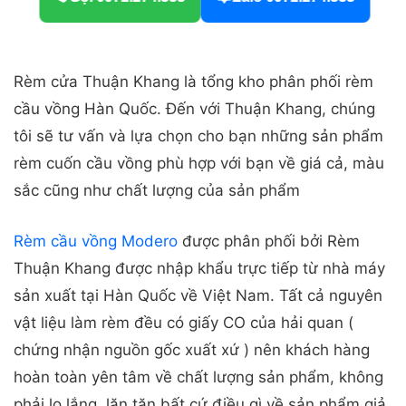
Rèm cửa Thuận Khang là tổng kho phân phối rèm
cầu vồng Hàn Quốc. Đến với Thuận Khang, chúng
tôi sẽ tư vấn và lựa chọn cho bạn những sản phẩm
rèm cuốn cầu vồng phù hợp với bạn về giá cả, màu
sắc cũng như chất lượng của sản phẩm
Rèm cầu vồng Modero
được phân phối bởi Rèm
Thuận Khang được nhập khẩu trực tiếp từ nhà máy
sản xuất tại Hàn Quốc về Việt Nam. Tất cả nguyên
vật liệu làm rèm đều có giấy CO của hải quan (
chứng nhận nguồn gốc xuất xứ ) nên khách hàng
hoàn toàn yên tâm về chất lượng sản phẩm, không
phải lo lắng, lăn tăn bất cứ điều gì về sản phẩm giả,