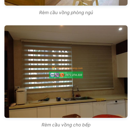
Rèm cầu vồng phòng ngủ
Rèm cầu vồng cho bếp