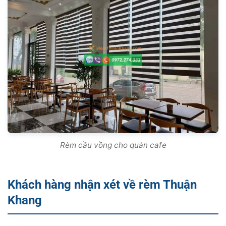
Rèm cầu vồng cho quán cafe
Khách hàng nhận xét về rèm Thuận
Khang