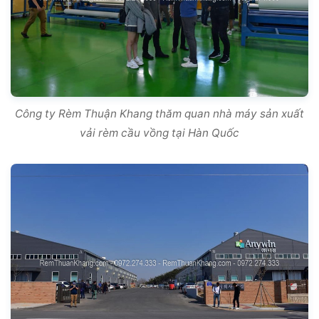
Công ty Rèm Thuận Khang thăm quan nhà máy sản xuất
vải rèm cầu vồng tại Hàn Quốc