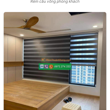
Rèm cầu vồng phòng khách