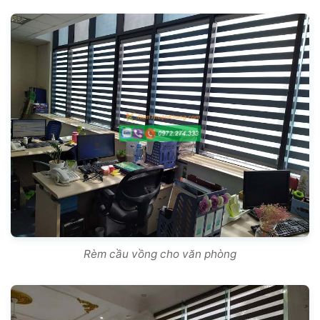
Rèm cầu vồng cho văn phòng