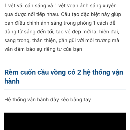
1 vệt vải cản sáng và 1 vệt voan ánh sáng xuyên
qua được nối tiếp nhau. Cấu tạo đặc biệt này giúp
bạn điều chỉnh ánh sáng trong phòng 1 cách dễ
dàng từ sáng đến tối, tạo vẻ đẹp mới lạ, hiện đại,
sang trọng, thân thiện, gần gũi với môi trường mà
vẫn đảm bảo sự riêng tư của bạn
Rèm cuốn cầu vồng có 2 hệ thống vận
hành
Hệ thống vận hành dây kéo bằng tay