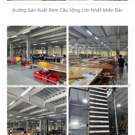
Xưởng Sản Xuất Rèm Cầu Vồng Lớn Nhất Miền Bắc