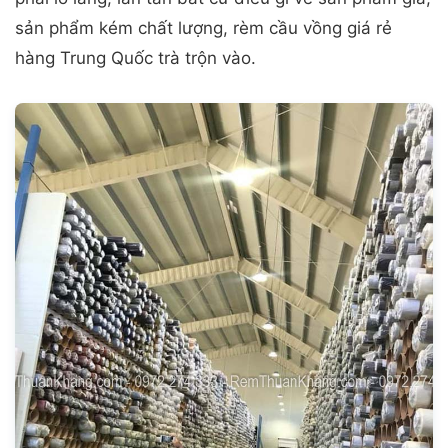
sản phẩm kém chất lượng, rèm cầu vồng giá rẻ
hàng Trung Quốc trà trộn vào.