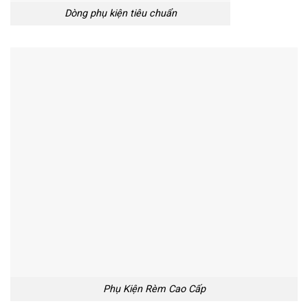
Dòng phụ kiện tiêu chuẩn
Phụ Kiện Rèm Cao Cấp