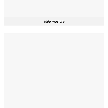
Kiểu may ore