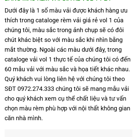
Dưới đây là 1 số màu vải được khách hàng ưu
thích trong cataloge rèm vải giá rẻ vol 1 của
chúng tôi, màu sắc trong ảnh chụp sẽ có đôi
chút khác biệt so với màu sắc khi nhìn bằng
mắt thường. Ngoài các màu dưới đây, trong
cataloge vải vol 1 thực tế của chúng tôi có đến
60 mẫu vải với màu sắc và họa tiết khác nhau.
Quý khách vui lòng liên hệ với chúng tôi theo
SĐT 0972.274.333 chúng tôi sẽ mang mẫu vải
cho quý khách xem cụ thể chất liệu và tư vấn
chọn màu rèm phù hợp với nội thất không gian
căn nhà mình.