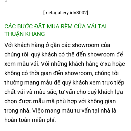
[metagallery id=3002]
CÁC BƯỚC ĐẶT MUA RÈM CỬA VẢI TẠI
THUẬN KHANG
Với khách hàng ở gần các showroom của
chúng tôi, quý khách có thể đến showroom để
xem mẫu vải. Với những khách hàng ở xa hoặc
không có thời gian đến showroom, chúng tôi
thường mang mẫu để quý khách xem trực tiếp
chất vải và màu sắc, tư vấn cho quý khách lựa
chọn được mẫu mã phù hợp với không gian
trong nhà. Việc mang mẫu tư vấn tại nhà là
hoàn toàn miễn phí.