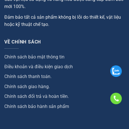
mới 100%.
Đảm bảo tất cả sản phẩm không bị lỗi do thiết kế, vật liệu
hoặc kỹ thuật chế tạo.
VỀ CHÍNH SÁCH
Chính sách bảo mật thông tin
Điều khoản và điều kiện giao dịch
Chính sách thanh toán.
Chính sách giao hàng.
Chính sách đổi trả và hoàn tiền.
Chính sách bảo hành sản phẩm