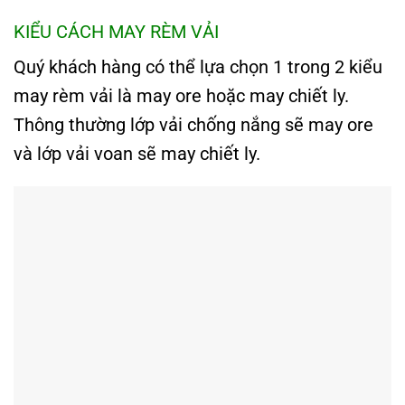
KIỂU CÁCH MAY RÈM VẢI
Quý khách hàng có thể lựa chọn 1 trong 2 kiểu
may rèm vải là may ore hoặc may chiết ly.
Thông thường lớp vải chống nắng sẽ may ore
và lớp vải voan sẽ may chiết ly.