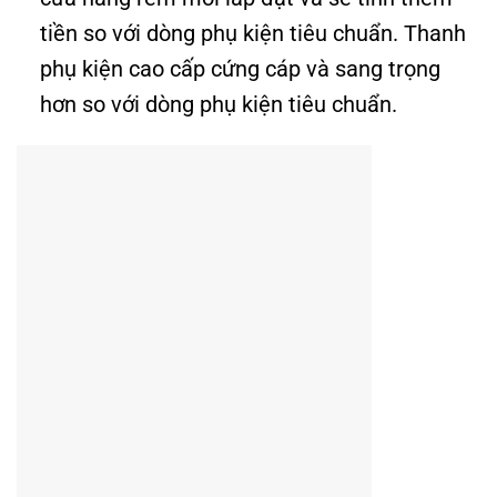
tiền so với dòng phụ kiện tiêu chuẩn. Thanh
phụ kiện cao cấp cứng cáp và sang trọng
hơn so với dòng phụ kiện tiêu chuẩn.