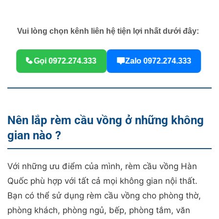
Vui lòng chọn kênh liên hệ tiện lợi nhất dưới đây:
Gọi 0972.274.333
Zalo 0972.274.333
Nên lắp rèm cầu vồng ở những không
gian nào ?
Với những ưu điểm của mình, rèm cầu vồng Hàn
Quốc phù hợp với tất cả mọi không gian nội thất.
Bạn có thể sử dụng rèm cầu vồng cho phòng thờ,
phòng khách, phòng ngủ, bếp, phòng tắm, văn