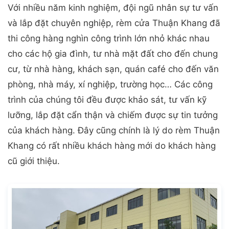
Với nhiều năm kinh nghiệm, đội ngũ nhân sự tư vấn
và lắp đặt chuyên nghiệp, rèm cửa Thuận Khang đã
thi công hàng nghìn công trình lớn nhỏ khác nhau
cho các hộ gia đình, tư nhà mặt đất cho đến chung
cư, từ nhà hàng, khách sạn, quán café cho đến văn
phòng, nhà máy, xí nghiệp, trường học… Các công
trình của chúng tôi đều được khảo sát, tư vấn kỹ
lưỡng, lắp đặt cẩn thận và chiếm được sự tin tưởng
của khách hàng. Đây cũng chính là lý do rèm Thuận
Khang có rất nhiều khách hàng mới do khách hàng
cũ giới thiệu.