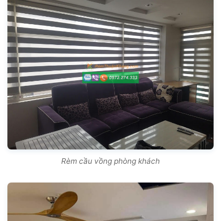
Rèm cầu vồng phòng khách