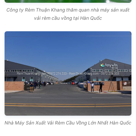
Công ty Rèm Thuận Khang thăm quan nhà máy sản xuất
vải rèm cầu vồng tại Hàn Quốc
Nhà Máy Sản Xuất Vải Rèm Cầu Vồng Lớn Nhất Hàn Quốc