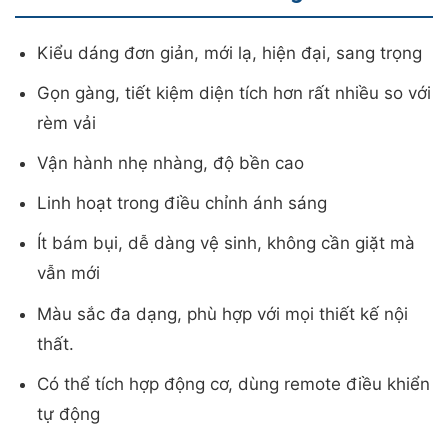
Kiểu dáng đơn giản, mới lạ, hiện đại, sang trọng
Gọn gàng, tiết kiệm diện tích hơn rất nhiều so với
rèm vải
Vận hành nhẹ nhàng, độ bền cao
Linh hoạt trong điều chỉnh ánh sáng
Ít bám bụi, dễ dàng vệ sinh, không cần giặt mà
vẫn mới
Màu sắc đa dạng, phù hợp với mọi thiết kế nội
thất.
Có thể tích hợp động cơ, dùng remote điều khiển
tự động