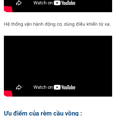
Hệ thống vận hành động cơ, dùng điều khiển từ xa.
Ưu điểm của rèm cầu vồng :