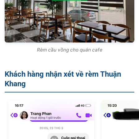
Rèm cầu vồng cho quán cafe
Khách hàng nhận xét về rèm Thuận
Khang