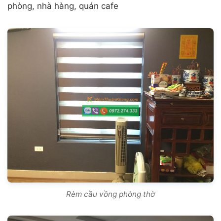
phòng, nhà hàng, quán cafe
Rèm cầu vồng phòng thờ