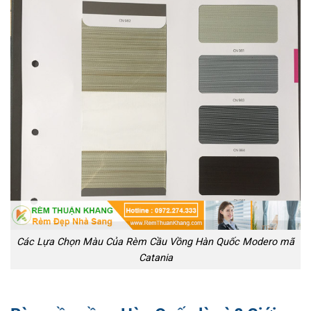
Các Lựa Chọn Màu Của Rèm Cầu Vồng Hàn Quốc Modero mã
Catania