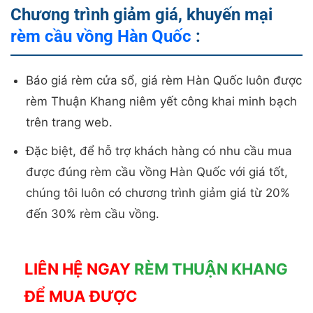
Chương trình giảm giá, khuyến mại
rèm cầu vồng Hàn Quốc
:
Báo giá rèm cửa sổ, giá rèm Hàn Quốc luôn được
rèm Thuận Khang niêm yết công khai minh bạch
trên trang web.
Đặc biệt, để hỗ trợ khách hàng có nhu cầu mua
được đúng rèm cầu vồng Hàn Quốc với giá tốt,
chúng tôi luôn có chương trình giảm giá từ 20%
đến 30% rèm cầu vồng.
LIÊN HỆ NGAY
RÈM THUẬN KHANG
ĐỂ MUA ĐƯỢC