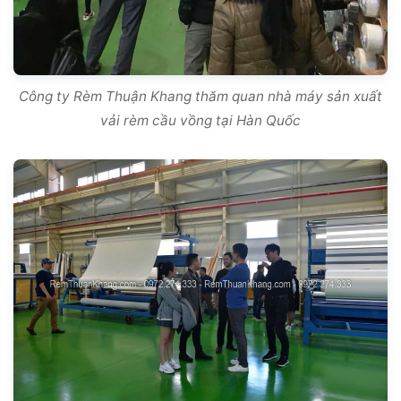
Công ty Rèm Thuận Khang thăm quan nhà máy sản xuất
vải rèm cầu vồng tại Hàn Quốc