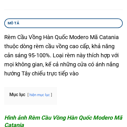
MÔ TẢ
Rèm Cầu Vồng Hàn Quốc Modero Mã Catania
thuộc dòng rèm cầu vồng cao cấp, khả năng
cản sáng 95-100%. Loại rèm này thích hợp với
mọi không gian, kể cả những cửa có ánh nắng
hướng Tây chiếu trực tiếp vào
Mục lục
hiện mục lục
Hình ảnh Rèm Cầu Vồng Hàn Quốc Modero Mã
Catania