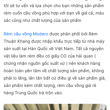
tôi sẽ tư vấn và lựa chọn cho bạn những sản phẩm
rèm cuốn cầu vồng phù hợp với bạn về giá cả, màu
sắc cũng như chất lượng của sản phẩm
Rèm cầu vồng Modero
được phân phối bởi Rèm
Thuận Khang được nhập khẩu trực tiếp từ nhà máy
sản xuất tại Hàn Quốc về Việt Nam. Tất cả nguyên
vật liệu làm rèm đều có giấy CO của hải quan (
chứng nhận nguồn gốc xuất xứ ) nên khách hàng
hoàn toàn yên tâm về chất lượng sản phẩm, không
phải lo lắng, lăn tăn bất cứ điều gì về sản phẩm giả,
sản phẩm kém chất lượng, rèm cầu vồng giá rẻ
hàng Trung Quốc trà trộn vào.