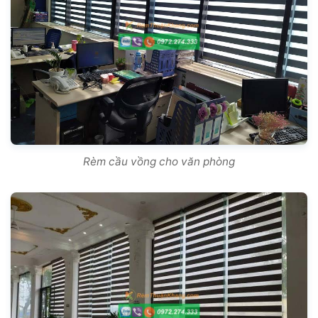
Rèm cầu vồng cho văn phòng