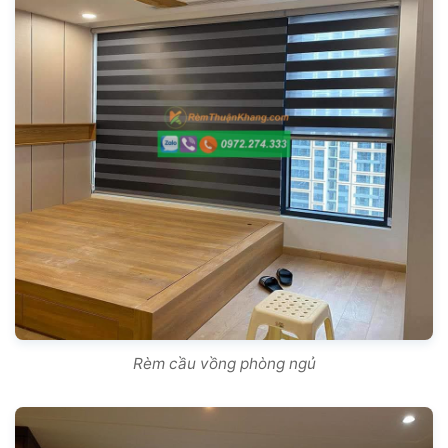
Rèm cầu vồng phòng ngủ